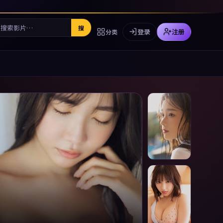
搜
登录
注册
分类